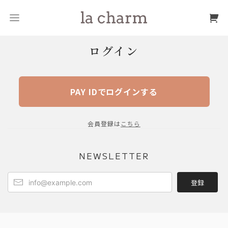
ログイン
PAY IDでログインする
会員登録は
こちら
NEWSLETTER
登録