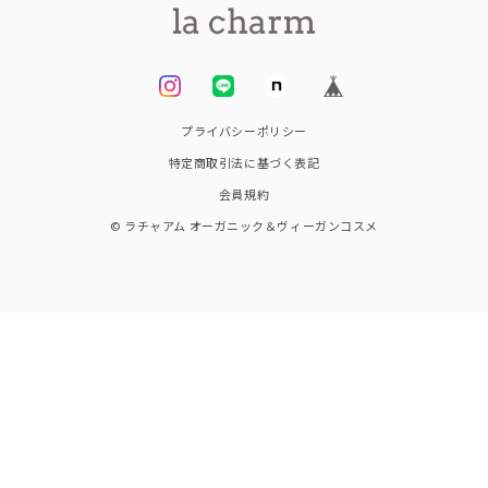
プライバシーポリシー
特定商取引法に基づく表記
会員規約
© ラチャアム オーガニック＆ヴィーガンコスメ