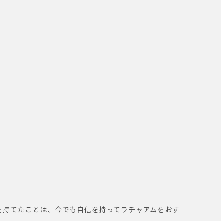
を持てたことは、今でも自信を持ってラチャアムをおす