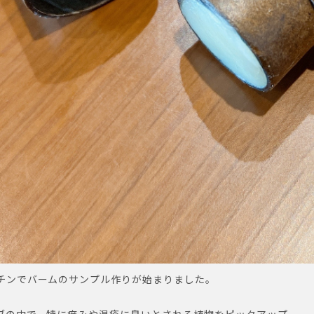
チンでバームのサンプル作りが始まりました。