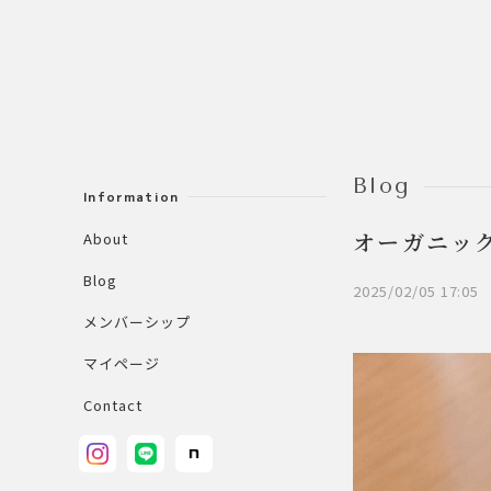
Blog
Information
About
オーガニッ
Blog
2025/02/05 17:05
メンバーシップ
マイページ
Contact