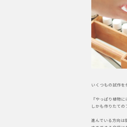
いくつもの試作を
『やっぱり植物に
しかも作りたての
進んでいる方向は