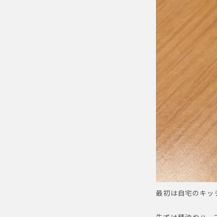
最初は自宅のキッ