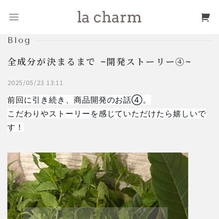
Blog
全成分が決まるまで ~開発ストーリー④~
2025/05/23 13:11
前回に引き続き、商品開発のお話④。
こだわりやストーリーを感じていただけたら嬉しいで
す！