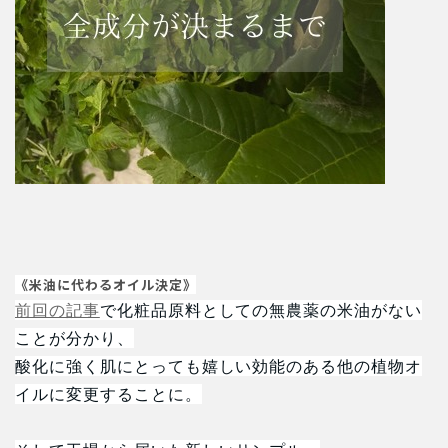
《米油に代わるオイル決定》
前回の記事
で化粧品原料としての無農薬の米油がない
ことが分かり、
酸化に強く肌にとっても嬉しい効能のある他の植物オ
イルに変更することに。