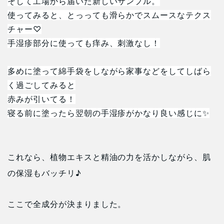
そして工場から届いた新しいサンプル。
使ってみると、とっっても滑らかでスムースなテクス
チャー♡
手湿疹部分に使っても痒み、刺激なし！
多めに塗って綿手袋をしながら家事などをしてしばら
く過ごしてみると
赤みが引いてる！
寝る前に塗ったら翌朝の手湿疹がかなり良い感じに✨
これなら、植物エキスと精油の力を活かしながら、肌
の保湿もバッチリ♪
ここで全成分が決まりました。