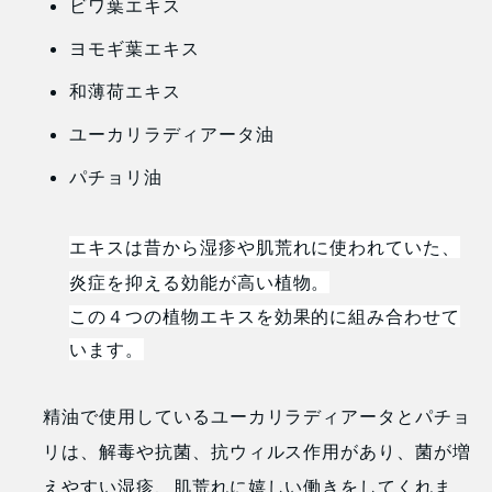
ビワ葉エキス
ヨモギ葉エキス
和薄荷エキス
ユーカリラディアータ油
パチョリ油
エキスは昔から湿疹や肌荒れに使われていた、
炎症を抑える効能が高い植物。
この４つの植物エキスを効果的に組み合わせて
います。
精油で使用しているユーカリラディアータとパチョ
リは、解毒や抗菌、抗ウィルス作用があり、菌が増
えやすい湿疹、肌荒れに嬉しい働きをしてくれま