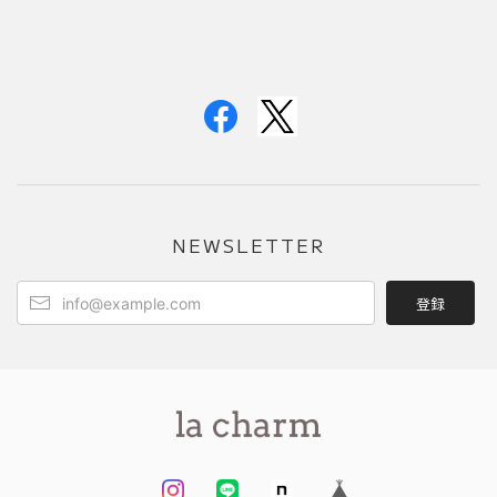
NEWSLETTER
登録