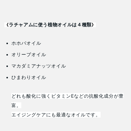
ラチャアムに使う植物オイルは４種類
《
》
ホホバオイル
オリーブオイル
マカダミアナッツオイル
ひまわりオイル
どれも酸化に強くビタミンEなどの抗酸化成分が豊
富。
エイジングケアにも最適なオイルです。