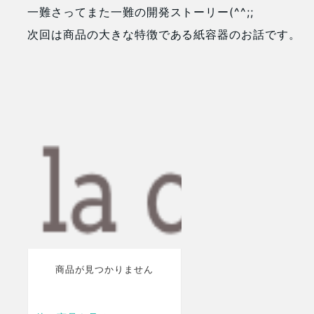
一難さってまた一難の開発ストーリー(^^;;
次回は商品の大きな特徴である紙容器のお話です。