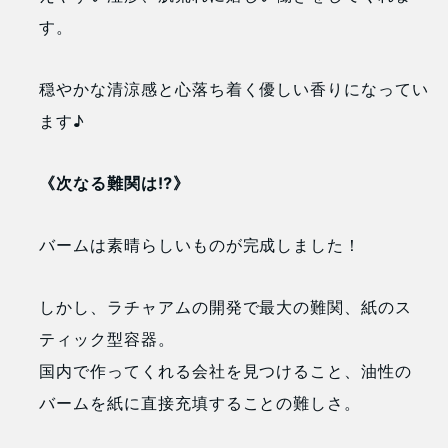
す。
穏やかな清涼感と心落ち着く優しい香りになってい
ます♪
《次なる難関は⁉︎》
バームは素晴らしいものが完成しました！
しかし、ラチャアムの開発で最大の難関、紙のス
ティック型容器。
国内で作ってくれる会社を見つけること、油性の
バームを紙に直接充填することの難しさ。