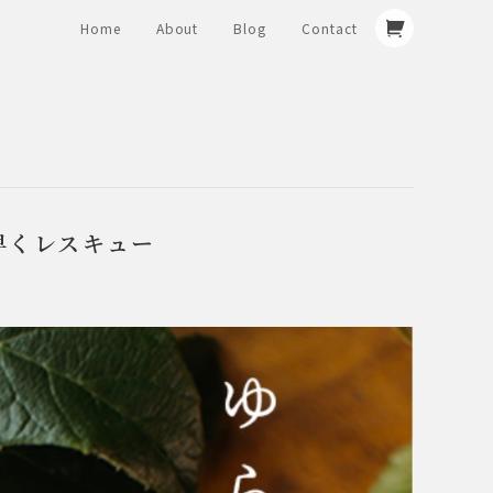
Home
About
Blog
Contact
早くレスキュー