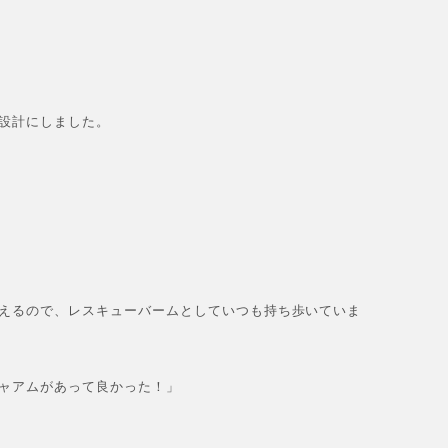
設計にしました。
えるので、レスキューバームとしていつも持ち歩いていま
ャアムがあって良かった！」