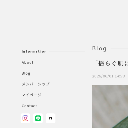
Blog
Information
About
「揺らぐ肌
Blog
2026/06/01 14:58
メンバーシップ
マイページ
Contact