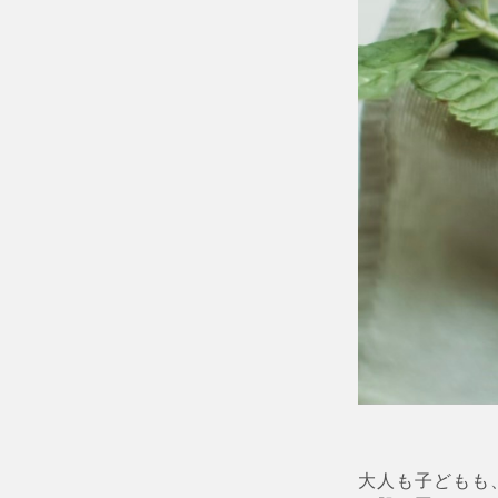
大人も子どもも