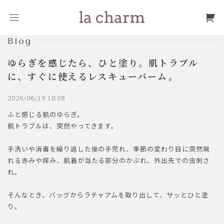
Blog
ゆらぎを感じたら、ひと塗り。肌トラブル
に、すぐに使えるレスキューバーム。
2026/06/19 18:08
ふと感じる肌のゆらぎ。
肌トラブルは、突然やってきます。
手洗いや消毒を繰り返した後の手荒れ、季節の変わり目に突然現
れる赤みや痒み、肌着が当たる部分のかぶれ、外出先での虫刺さ
れ。
そんなとき、バッグからラチャアムを取り出して、サッとひと塗
り。