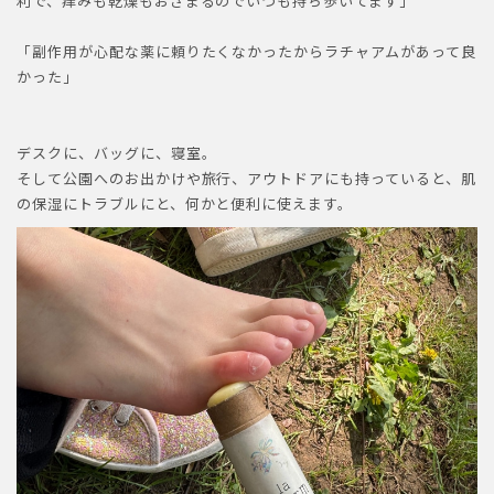
利で、痒みも乾燥もおさまるのでいつも持ち歩いてます」
「副作用が心配な薬に頼りたくなかったからラチャアムがあって良
かった」
デスクに、バッグに、寝室。
そして公園へのお出かけや旅行、アウトドアにも持っていると、肌
の保湿にトラブルにと、何かと便利に使えます。