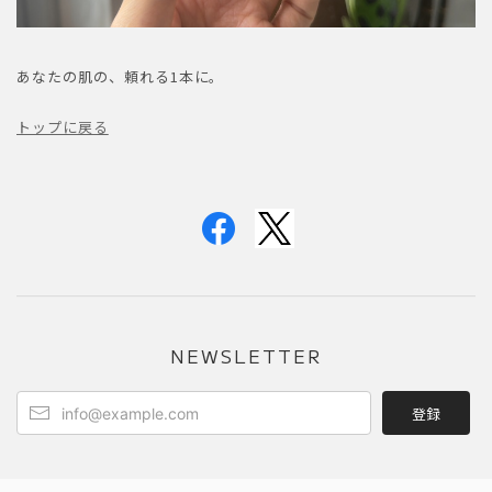
あなたの肌の、頼れる1本に。
トップに戻る
NEWSLETTER
登録