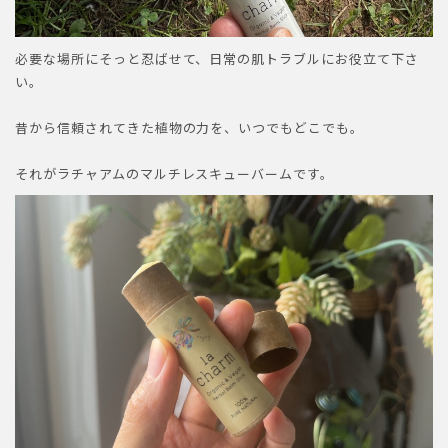
必要な場所にそっと忍ばせて、日常の肌トラブルにお役立て下さ
い。
昔から信頼されてきた植物の力を、いつでもどこでも。
それがラチャアムのマルチレスキューバームです。