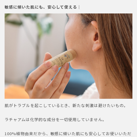
敏感に傾いた肌にも、安心して使える｜
肌がトラブルを起こしているとき、新たな刺激は避けたいもの。
ラチャアムは化学的な成分を一切使用していません。
100%植物由来だから、敏感に傾いた肌にも安心してお使いいただ