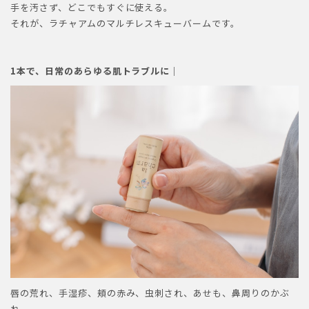
手を汚さず、どこでもすぐに使える。
それが、ラチャアムのマルチレスキューバームです。
1本で、日常のあらゆる肌トラブルに｜
唇の荒れ、手湿疹、頬の赤み、虫刺され、あせも、鼻周りのかぶ
れ。