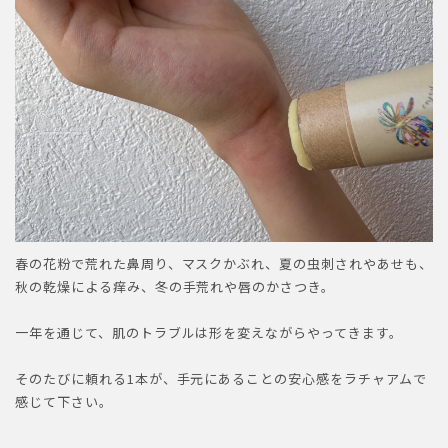
春の花粉で荒れた鼻周り、マスクかぶれ、夏の虫刺されやあせも、
秋の乾燥による痒み、冬の手荒れや唇のかさつき。
一年を通じて、肌のトラブルは形を変えながらやってきます。
そのたびに頼れる1本が、手元にあることの安心感をラチャアムで
感じて下さい。